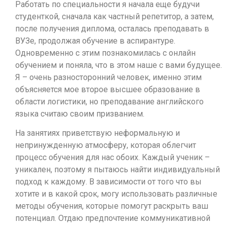
Работать по специальности я начала еще будучи
студенткой, сначала как частный репетитор, а затем,
после получения диплома, осталась преподавать в
ВУЗе, продолжая обучение в аспирантуре.
Одновременно с этим познакомилась с онлайн
обучением и поняла, что в этом наше с вами будущее.
Я – очень разносторонний человек, именно этим
объясняется мое второе высшее образование в
области логистики, но преподавание английского
языка считаю своим призванием.
На занятиях приветствую неформальную и
непринужденную атмосферу, которая облегчит
процесс обучения для нас обоих. Каждый ученик –
уникален, поэтому я пытаюсь найти индивидуальный
подход к каждому. В зависимости от того что вы
хотите и в какой срок, могу использовать различные
методы обучения, которые помогут раскрыть ваш
потенциал. Отдаю предпочтение коммуникативной