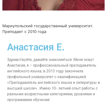
Мариупольский государственный университет.
Преподает с 2010 года
Анастасия Е.
Здравствуйте, давайте знакомиться. Меня зовут
Анастасия, я – профессиональный преподаватель
английского языка, в 2013 году закончила
профильный университет с квалификацией
«Преподаватель английского языка и литературы в
высшей школе».. Имею 10- летний опыт работы с
разными возрастными категориями, уровнями и
программами обучения.