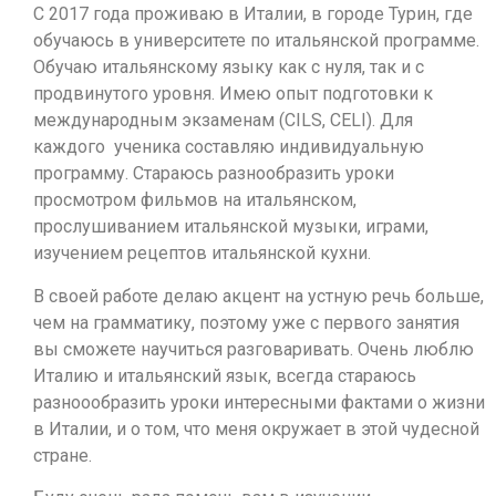
С 2017 года проживаю в Италии, в городе Турин, где
обучаюсь в университете по итальянской программе.
Обучаю итальянскому языку как с нуля, так и с
продвинутого уровня. Имею опыт подготовки к
международным экзаменам (CILS, CELI). Для
каждого ученика составляю индивидуальную
программу. Стараюсь разнообразить уроки
просмотром фильмов на итальянском,
прослушиванием итальянской музыки, играми,
изучением рецептов итальянской кухни.
В своей работе делаю акцент на устную речь больше,
чем на грамматику, поэтому уже с первого занятия
вы сможете научиться разговаривать. Очень люблю
Италию и итальянский язык, всегда стараюсь
разноообразить уроки интересными фактами о жизни
в Италии, и о том, что меня окружает в этой чудесной
стране.