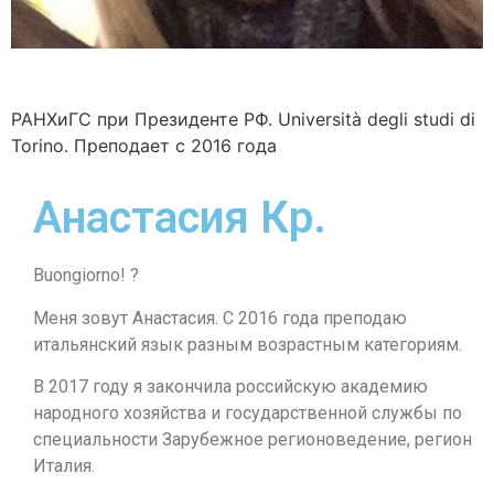
РАНХиГС при Президенте РФ. Università degli studi di
Torino. Преподает с 2016 года
Анастасия Кр.
Buongiorno! ?
Меня зовут Анастасия. С 2016 года преподаю
итальянский язык разным возрастным категориям.
В 2017 году я закончила российскую академию
народного хозяйства и государственной службы по
специальности Зарубежное регионоведение, регион
Италия.