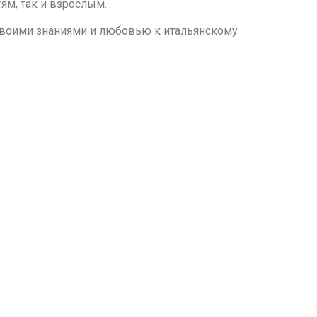
ям, так и взрослым.
своими знаниями и любовью к итальянскому