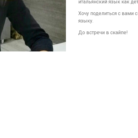
итальянский язык как дет
Хочу поделиться с вами 
языку.
До встречи в скайпе!