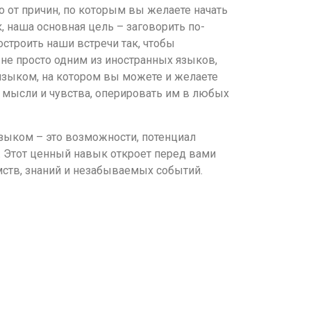
о от причин, по которым вы желаете начать
, наша основная цель – заговорить по-
остроить наши встречи так, чтобы
 не просто одним из иностранных языков,
языком, на котором вы можете и желаете
 мысли и чувства, оперировать им в любых
зыком – это возможности, потенциал
. Этот ценный навык откроет перед вами
ств, знаний и незабываемых событий.