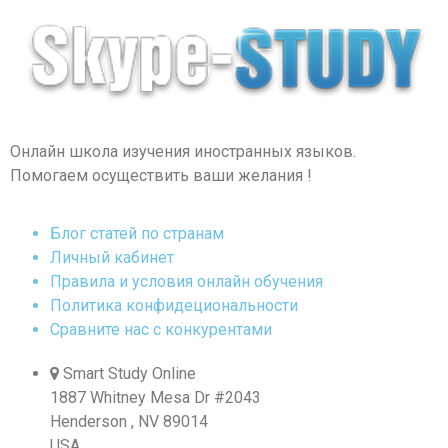
Онлайн школа изучения иностранных языков.
Помогаем осуществить ваши желания !
Блог статей по странам
Личный кабинет
Правила и условия онлайн обучения
Политика конфидециональности
Сравните нас с конкурентами
Smart Study Online
1887 Whitney Mesa Dr #2043
Henderson , NV 89014
USA