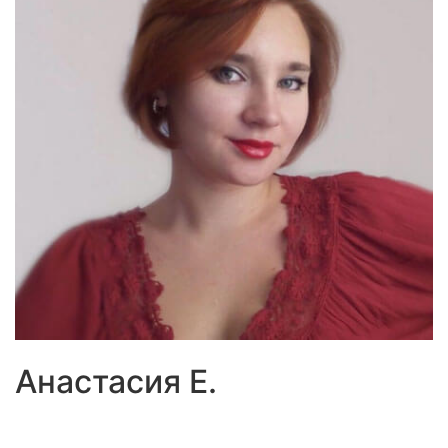
Анастасия Е.