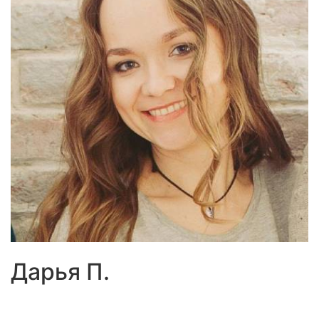
Дарья П.