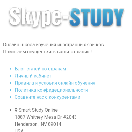
Онлайн школа изучения иностранных языков.
Помогаем осуществить ваши желания !
Блог статей по странам
Личный кабинет
Правила и условия онлайн обучения
Политика конфидециональности
Сравните нас с конкурентами
Smart Study Online
1887 Whitney Mesa Dr #2043
Henderson , NV 89014
USA