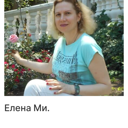
Елена Ми.