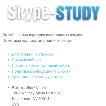
Онлайн школа изучения иностранных языков.
Помогаем осуществить ваши желания !
Блог статей по странам
Личный кабинет
Правила и условия онлайн обучения
Политика конфидециональности
Сравните нас с конкурентами
Smart Study Online
1887 Whitney Mesa Dr #2043
Henderson , NV 89014
USA