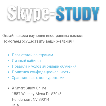
Онлайн школа изучения иностранных языков.
Помогаем осуществить ваши желания !
Блог статей по странам
Личный кабинет
Правила и условия онлайн обучения
Политика конфидециональности
Сравните нас с конкурентами
Smart Study Online
1887 Whitney Mesa Dr #2043
Henderson , NV 89014
USA