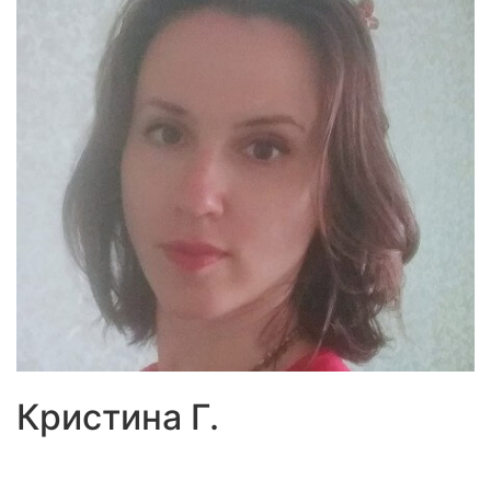
Кристина Г.