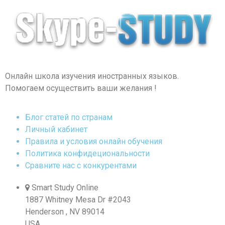
Онлайн школа изучения иностранных языков.
Помогаем осуществить ваши желания !
Блог статей по странам
Личный кабинет
Правила и условия онлайн обучения
Политика конфидециональности
Сравните нас с конкурентами
Smart Study Online
1887 Whitney Mesa Dr #2043
Henderson , NV 89014
USA