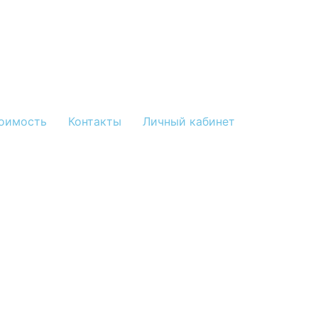
оимость
Контакты
Личный кабинет