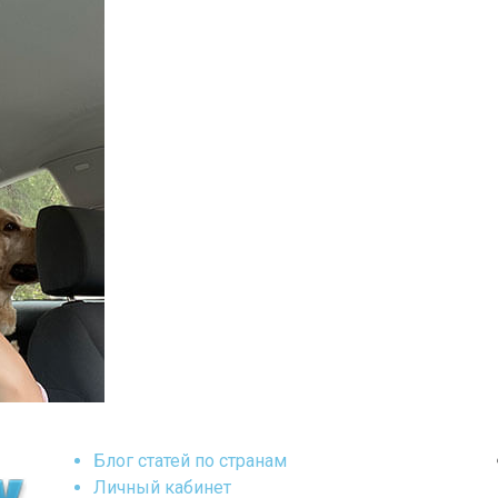
Блог статей по странам
Личный кабинет