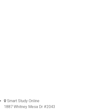
Smart Study Online
1887 Whitney Mesa Dr #2043